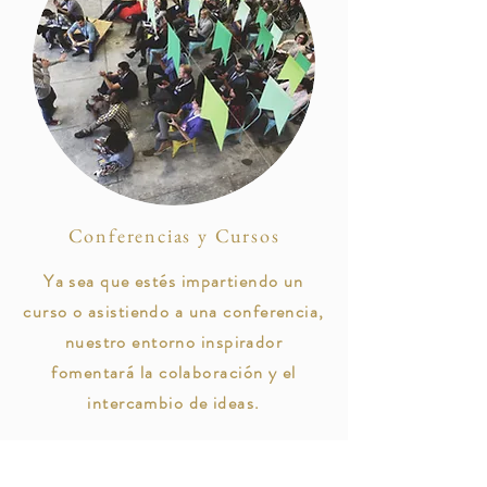
Conferencias y Cursos
Ya sea que estés impartiendo un
curso o asistiendo a una conferencia,
nuestro entorno inspirador
fomentará la colaboración y el
intercambio de ideas.