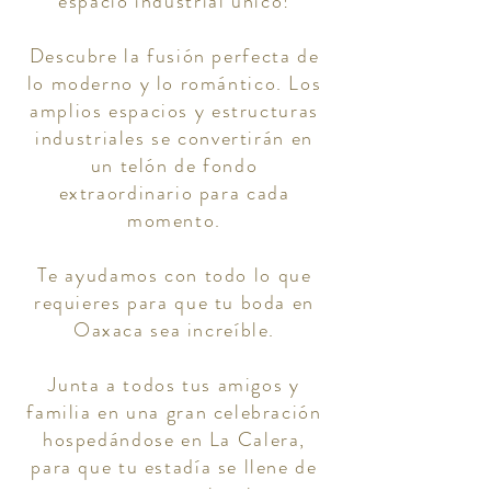
espacio industrial único!
Descubre la fusión perfecta de
lo moderno y lo romántico. Los
amplios espacios y estructuras
industriales se convertirán en
un telón de fondo
extraordinario para cada
momento.
Te ayudamos con todo lo que
requieres para que tu boda en
Oaxaca sea increíble.
Junta a todos tus amigos y
familia en una gran celebración
hospedándose en La Calera,
para que tu estadía se llene de