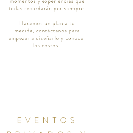
momentos y experiencias que
todas recordarán por siempre.
Hacemos un plan a tu
medida,
contáctanos para
empezar a diseñarlo y conocer
los costos.
EVENTOS