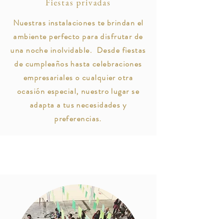
Fiestas privadas
Nuestras instalaciones te brindan el
ambiente perfecto para disfrutar de
una noche inolvidable. Desde fiestas
de cumpleaños hasta celebraciones
empresariales o cualquier otra
ocasión especial, nuestro lugar se
adapta a tus necesidades y
preferencias.