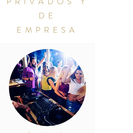
PRIVADOS Y
DE
EMPRESA